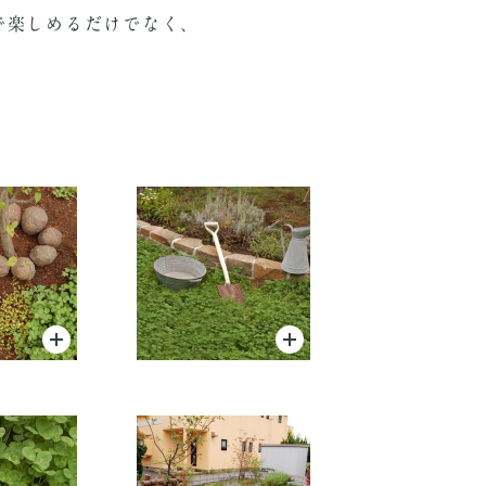
で楽しめるだけでなく、