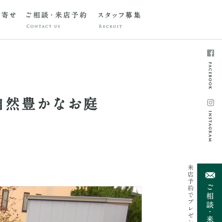
自然豊かなお庭