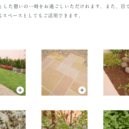
とした憩いの一時をお過ごしいただけれます。また、目
るスペースとしてもご活用できます。