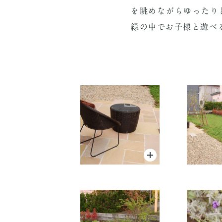
を眺めながらゆったり
緑の中でお子様と遊べ