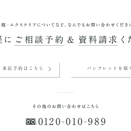
・来店予約はこちら
パンフレットを取