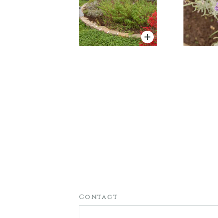
Contact